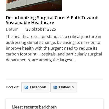
Decarbonizing Surgical Care: A Path Towards
Sustainable Healthcare
Datum:
28 oktober 2025
The healthcare sector stands at a critical juncture in
addressing climate change, balancing its mission to
improve health with the urgent need to reduce its
carbon footprint. Hospitals, and particularly surgical
departments, are among the largest...
Deel dit
Facebook
LinkedIn
Meest recente berichten