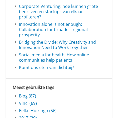
Corporate Venturing: hoe kunnen grote
bedrijven en startups van elkaar
profiteren?
Innovation alone is not enough:
Collaboration for broader regional
prosperity
Bridging the Divide: Why Creativity and
Innovation Need to Work Together
Social media for health: How online
communities help patients
Komt ons eten van dichtbij?
Meest gebruikte tags
Blog (87)
Vinci (69)
Eelko Huizingh (56)
2017 (39)