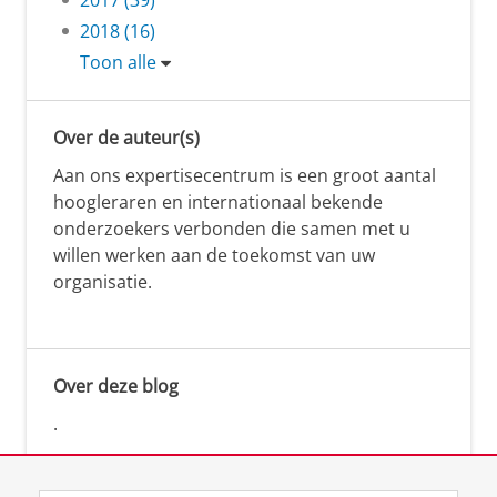
2018 (16)
Toon alle
Over de auteur(s)
Aan ons expertisecentrum is een groot aantal
hoogleraren en internationaal bekende
onderzoekers verbonden die samen met u
willen werken aan de toekomst van uw
organisatie.
Over deze blog
.