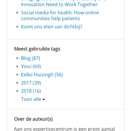
Innovation Need to Work Together
Social media for health: How online
communities help patients
Komt ons eten van dichtbij?
Meest gebruikte tags
Blog (87)
Vinci (69)
Eelko Huizingh (56)
2017 (39)
2018 (16)
Toon alle
Over de auteur(s)
Aan ons expertisecentrum is een groot aantal