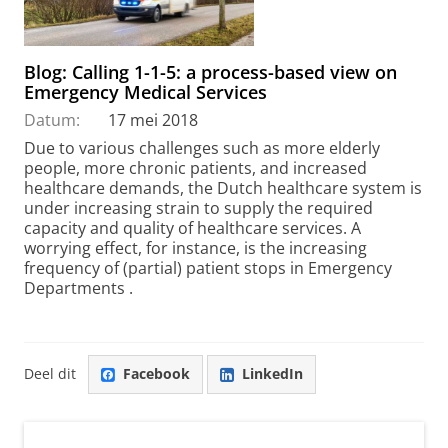
Blog: Calling 1-1-5: a process-based view on
Emergency Medical Services
Datum:
17 mei 2018
Due to various challenges such as more elderly
people, more chronic patients, and increased
healthcare demands, the Dutch healthcare system is
under increasing strain to supply the required
capacity and quality of healthcare services. A
worrying effect, for instance, is the increasing
frequency of (partial) patient stops in Emergency
Departments .
Deel dit
Facebook
LinkedIn