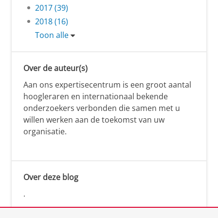
2017 (39)
2018 (16)
Toon alle
Over de auteur(s)
Aan ons expertisecentrum is een groot aantal
hoogleraren en internationaal bekende
onderzoekers verbonden die samen met u
willen werken aan de toekomst van uw
organisatie.
Over deze blog
.