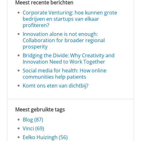
Meest recente berichten
Corporate Venturing: hoe kunnen grote
bedrijven en startups van elkaar
profiteren?
Innovation alone is not enough:
Collaboration for broader regional
prosperity
Bridging the Divide: Why Creativity and
Innovation Need to Work Together
Social media for health: How online
communities help patients
Komt ons eten van dichtbij?
Meest gebruikte tags
Blog (87)
Vinci (69)
Eelko Huizingh (56)