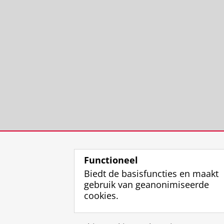
Functioneel
Biedt de basisfuncties en maakt
gebruik van geanonimiseerde
cookies.