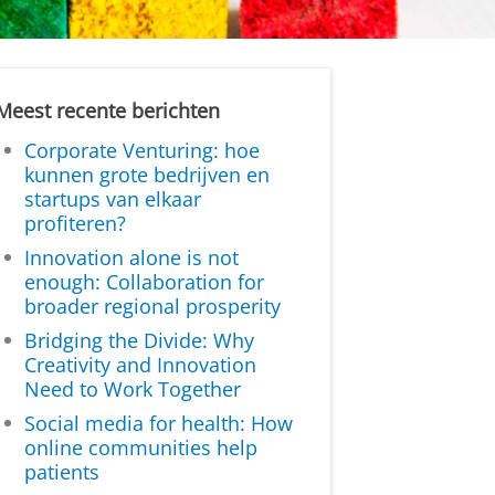
Meest recente berichten
Corporate Venturing: hoe
kunnen grote bedrijven en
startups van elkaar
profiteren?
Innovation alone is not
enough: Collaboration for
broader regional prosperity
Bridging the Divide: Why
Creativity and Innovation
Need to Work Together
Social media for health: How
online communities help
patients