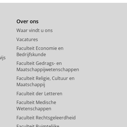
Over ons
Waar vindt u ons
Vacatures
Faculteit Economie en
Bedrijfskunde
ijs
Faculteit Gedrags- en
Maatschappijwetenschappen
Faculteit Religie, Cultuur en
Maatschappij
Faculteit der Letteren
Faculteit Medische
Wetenschappen
Faculteit Rechtsgeleerdheid
Faculteit Ruimtelijke