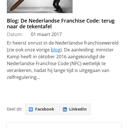
Blog: De Nederlandse Franchise Code: terug
naar de tekentafel
Datum:
01 maart 2017
Er heerst onrust in de Nederlandse franchisewereld
(zie ook onze vorige
blog
). De aanleiding: minister
Kamp heeft in oktober 2016 aangekondigd de
Nederlandse Franchise Code (NFC) wettelijk te
verankeren, nadat hij lange tijd is uitgegaan van
zelfregulering...
Deel dit
Facebook
LinkedIn