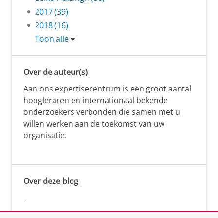
2017 (39)
2018 (16)
Toon alle
Over de auteur(s)
Aan ons expertisecentrum is een groot aantal
hoogleraren en internationaal bekende
onderzoekers verbonden die samen met u
willen werken aan de toekomst van uw
organisatie.
Over deze blog
.