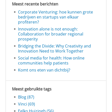
Meest recente berichten
Corporate Venturing: hoe kunnen grote
bedrijven en startups van elkaar
profiteren?
Innovation alone is not enough:
Collaboration for broader regional
prosperity
Bridging the Divide: Why Creativity and
Innovation Need to Work Together
Social media for health: How online
communities help patients
Komt ons eten van dichtbij?
Meest gebruikte tags
Blog (87)
Vinci (69)
Eelko Huizingh (56)