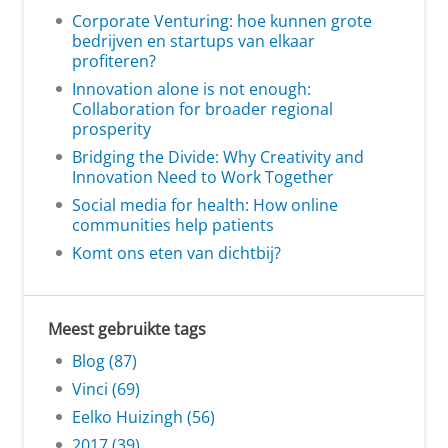
Corporate Venturing: hoe kunnen grote
bedrijven en startups van elkaar
profiteren?
Innovation alone is not enough:
Collaboration for broader regional
prosperity
Bridging the Divide: Why Creativity and
Innovation Need to Work Together
Social media for health: How online
communities help patients
Komt ons eten van dichtbij?
Meest gebruikte tags
Blog (87)
Vinci (69)
Eelko Huizingh (56)
2017 (39)