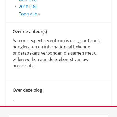
2018 (16)
Toon alle
Over de auteur(s)
Aan ons expertisecentrum is een groot aantal
hoogleraren en internationaal bekende
onderzoekers verbonden die samen met u
willen werken aan de toekomst van uw
organisatie.
Over deze blog
.