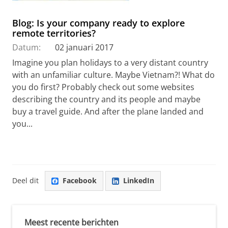
Blog: Is your company ready to explore
remote territories?
Datum:
02 januari 2017
Imagine you plan holidays to a very distant country
with an unfamiliar culture. Maybe Vietnam?! What do
you do first? Probably check out some websites
describing the country and its people and maybe
buy a travel guide. And after the plane landed and
you...
Deel dit
Facebook
LinkedIn
Meest recente berichten