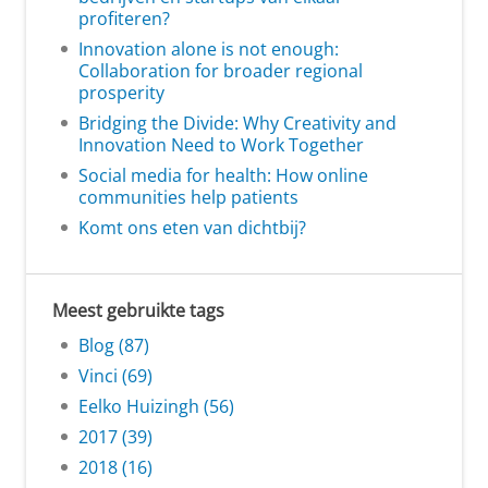
profiteren?
Innovation alone is not enough:
Collaboration for broader regional
prosperity
Bridging the Divide: Why Creativity and
Innovation Need to Work Together
Social media for health: How online
communities help patients
Komt ons eten van dichtbij?
Meest gebruikte tags
Blog (87)
Vinci (69)
Eelko Huizingh (56)
2017 (39)
2018 (16)