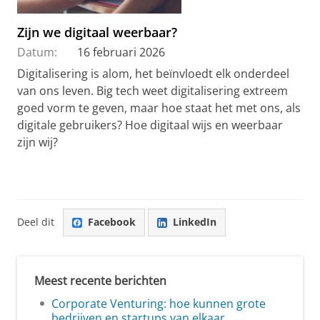
Zijn we digitaal weerbaar?
Datum:
16 februari 2026
Digitalisering is alom, het beïnvloedt elk onderdeel
van ons leven. Big tech weet digitalisering extreem
goed vorm te geven, maar hoe staat het met ons, als
digitale gebruikers? Hoe digitaal wijs en weerbaar
zijn wij?
Deel dit
Facebook
LinkedIn
Meest recente berichten
Corporate Venturing: hoe kunnen grote
bedrijven en startups van elkaar