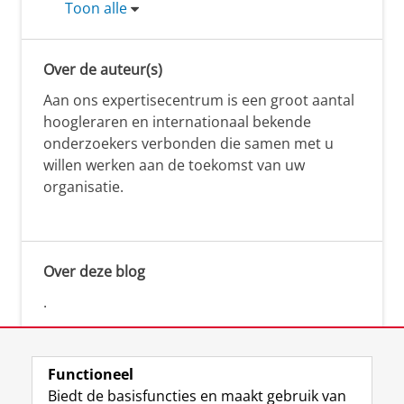
Toon alle
Over de auteur(s)
Aan ons expertisecentrum is een groot aantal
hoogleraren en internationaal bekende
onderzoekers verbonden die samen met u
willen werken aan de toekomst van uw
organisatie.
Over deze blog
.
Functioneel
Biedt de basisfuncties en maakt gebruik van