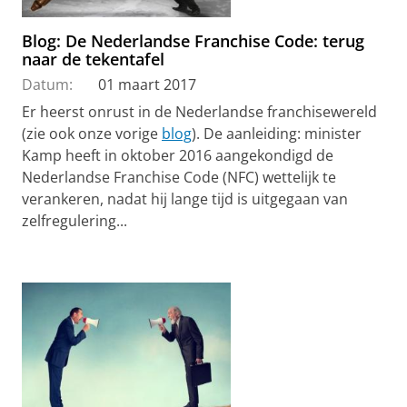
Blog: De Nederlandse Franchise Code: terug
naar de tekentafel
Datum:
01 maart 2017
Er heerst onrust in de Nederlandse franchisewereld
(zie ook onze vorige
blog
). De aanleiding: minister
Kamp heeft in oktober 2016 aangekondigd de
Nederlandse Franchise Code (NFC) wettelijk te
verankeren, nadat hij lange tijd is uitgegaan van
zelfregulering...