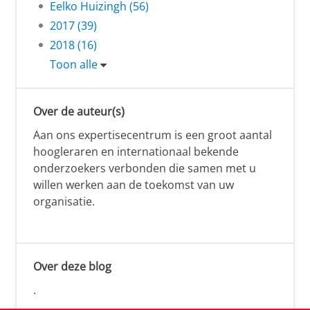
Eelko Huizingh (56)
2017 (39)
2018 (16)
Toon alle
Over de auteur(s)
Aan ons expertisecentrum is een groot aantal
hoogleraren en internationaal bekende
onderzoekers verbonden die samen met u
willen werken aan de toekomst van uw
organisatie.
Over deze blog
.