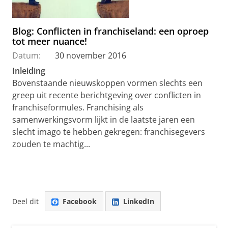
Blog: Conflicten in franchiseland: een oproep
tot meer nuance!
Datum:
30 november 2016
Inleiding
Bovenstaande nieuwskoppen vormen slechts een
greep uit recente berichtgeving over conflicten in
franchiseformules. Franchising als
samenwerkingsvorm lijkt in de laatste jaren een
slecht imago te hebben gekregen: franchisegevers
zouden te machtig...
Deel dit
Facebook
LinkedIn