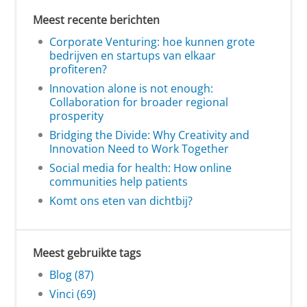
Meest recente berichten
Corporate Venturing: hoe kunnen grote
bedrijven en startups van elkaar
profiteren?
Innovation alone is not enough:
Collaboration for broader regional
prosperity
Bridging the Divide: Why Creativity and
Innovation Need to Work Together
Social media for health: How online
communities help patients
Komt ons eten van dichtbij?
Meest gebruikte tags
Blog (87)
Vinci (69)