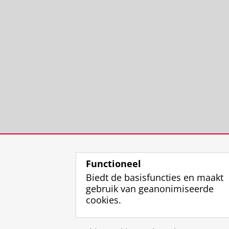
Functioneel
Biedt de basisfuncties en maakt
gebruik van geanonimiseerde
cookies.