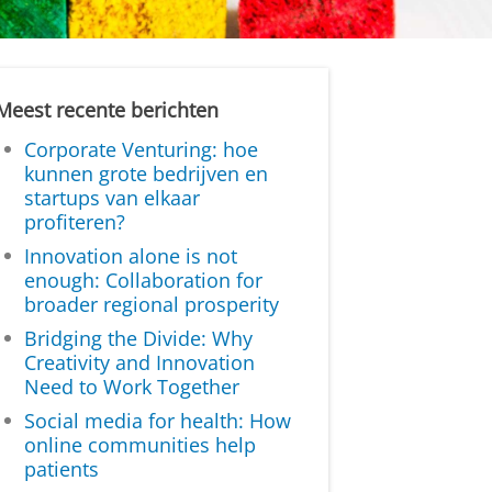
Meest recente berichten
Corporate Venturing: hoe
kunnen grote bedrijven en
startups van elkaar
profiteren?
Innovation alone is not
enough: Collaboration for
broader regional prosperity
Bridging the Divide: Why
Creativity and Innovation
Need to Work Together
Social media for health: How
online communities help
patients