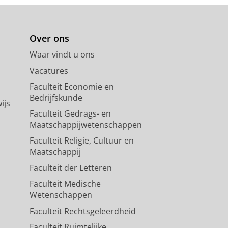
Over ons
Waar vindt u ons
Vacatures
Faculteit Economie en
Bedrijfskunde
ijs
Faculteit Gedrags- en
Maatschappijwetenschappen
Faculteit Religie, Cultuur en
Maatschappij
Faculteit der Letteren
Faculteit Medische
Wetenschappen
Faculteit Rechtsgeleerdheid
Faculteit Ruimtelijke