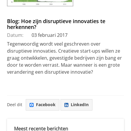
Blog: Hoe zijn disruptieve innovaties te
herkennen?
Datum:
03 februari 2017
Tegenwoordig wordt veel geschreven over
disruptieve innovaties. Creatieve start-ups willen ze
graag ontwikkelen, gevestigde bedrijven zijn bang er
door te worden verrast. Maar wanneer is een grote
verandering een disruptieve innovatie?
Deel dit
Facebook
LinkedIn
Meest recente berichten