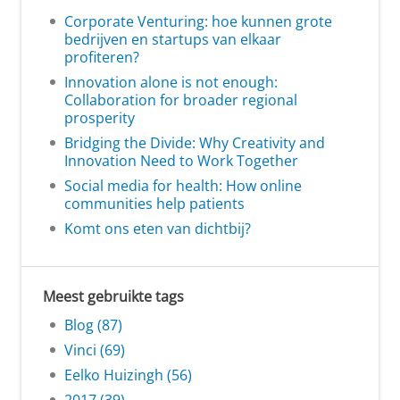
Corporate Venturing: hoe kunnen grote
bedrijven en startups van elkaar
profiteren?
Innovation alone is not enough:
Collaboration for broader regional
prosperity
Bridging the Divide: Why Creativity and
Innovation Need to Work Together
Social media for health: How online
communities help patients
Komt ons eten van dichtbij?
Meest gebruikte tags
Blog (87)
Vinci (69)
Eelko Huizingh (56)
2017 (39)