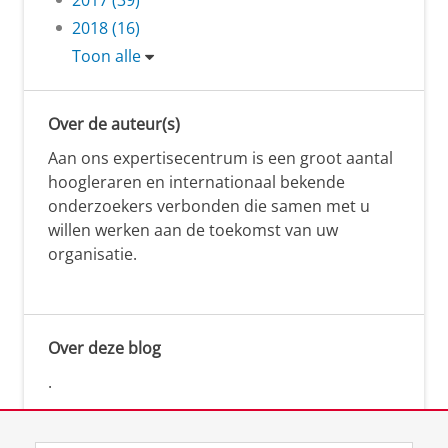
2018 (16)
Toon alle
Over de auteur(s)
Aan ons expertisecentrum is een groot aantal
hoogleraren en internationaal bekende
onderzoekers verbonden die samen met u
willen werken aan de toekomst van uw
organisatie.
Over deze blog
.