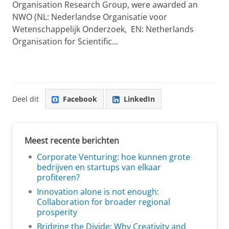
Organisation Research Group, were awarded an
NWO (NL: Nederlandse Organisatie voor
Wetenschappelijk Onderzoek, EN: Netherlands
Organisation for Scientific...
Deel dit
Facebook
LinkedIn
Meest recente berichten
Corporate Venturing: hoe kunnen grote
bedrijven en startups van elkaar
profiteren?
Innovation alone is not enough:
Collaboration for broader regional
prosperity
Bridging the Divide: Why Creativity and