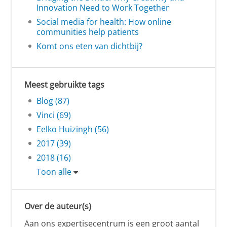
Innovation Need to Work Together
Social media for health: How online
communities help patients
Komt ons eten van dichtbij?
Meest gebruikte tags
Blog (87)
Vinci (69)
Eelko Huizingh (56)
2017 (39)
2018 (16)
Toon alle
Over de auteur(s)
Aan ons expertisecentrum is een groot aantal