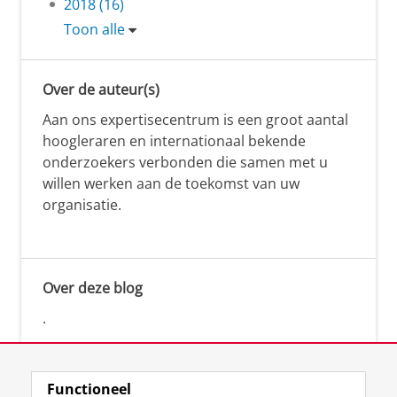
2018 (16)
Toon alle
Over de auteur(s)
Aan ons expertisecentrum is een groot aantal
hoogleraren en internationaal bekende
onderzoekers verbonden die samen met u
willen werken aan de toekomst van uw
organisatie.
Over deze blog
.
Functioneel