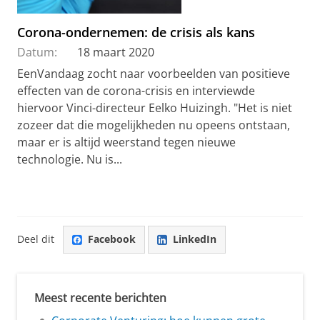
Corona-ondernemen: de crisis als kans
Datum:
18 maart 2020
EenVandaag zocht naar voorbeelden van positieve
effecten van de corona-crisis en interviewde
hiervoor Vinci-directeur Eelko Huizingh. "Het is niet
zozeer dat die mogelijkheden nu opeens ontstaan,
maar er is altijd weerstand tegen nieuwe
technologie. Nu is...
Deel dit
Facebook
LinkedIn
Meest recente berichten