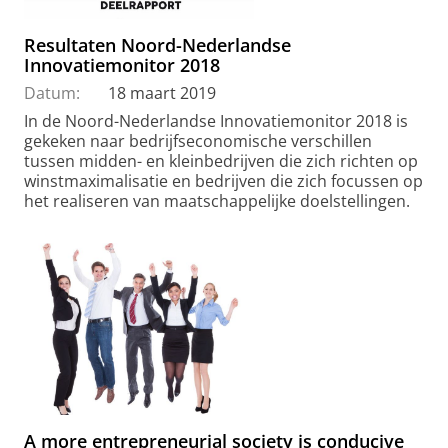
Resultaten Noord-Nederlandse
Innovatiemonitor 2018
Datum:
18 maart 2019
In de Noord-Nederlandse Innovatiemonitor 2018 is
gekeken naar bedrijfseconomische verschillen
tussen midden- en kleinbedrijven die zich richten op
winstmaximalisatie en bedrijven die zich focussen op
het realiseren van maatschappelijke doelstellingen.
A more entrepreneurial society is conducive