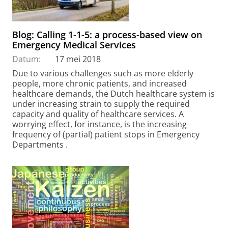
Blog: Calling 1-1-5: a process-based view on
Emergency Medical Services
Datum:
17 mei 2018
Due to various challenges such as more elderly
people, more chronic patients, and increased
healthcare demands, the Dutch healthcare system is
under increasing strain to supply the required
capacity and quality of healthcare services. A
worrying effect, for instance, is the increasing
frequency of (partial) patient stops in Emergency
Departments .