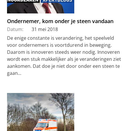
Ondernemer, kom onder je steen vandaan
Datum:
31 mei 2018
De enige constante is verandering, het speelveld
voor ondernemers is voortdurend in beweging.
Daarom is innoveren steeds weer nodig. Innoveren
wordt een stuk makkelijker als je veranderingen ziet
aankomen. Dat doe je niet door onder een steen te
gaan...