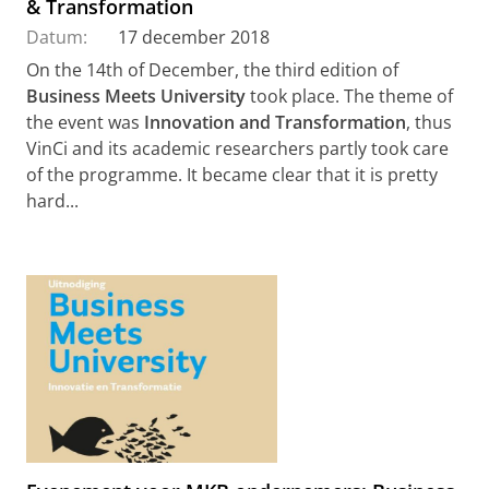
& Transformation
Datum:
17 december 2018
On the 14th of December, the third edition of
Business Meets University
took place. The theme of
the event was
Innovation and Transformation
, thus
VinCi and its academic researchers partly took care
of the programme. It became clear that it is pretty
hard...