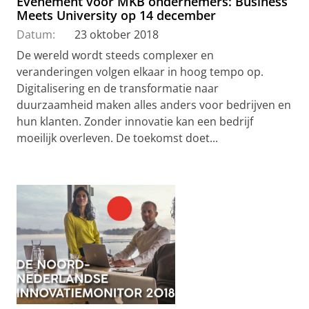
Evenement voor MKB ondernemers: Business
Meets University op 14 december
Datum:
23 oktober 2018
De wereld wordt steeds complexer en
veranderingen volgen elkaar in hoog tempo op.
Digitalisering en de transformatie naar
duurzaamheid maken alles anders voor bedrijven en
hun klanten. Zonder innovatie kan een bedrijf
moeilijk overleven. De toekomst doet...