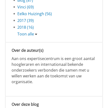
Blog (87)
Vinci (69)
Eelko Huizingh (56)
2017 (39)
2018 (16)
Toon alle
Over de auteur(s)
Aan ons expertisecentrum is een groot aantal
hoogleraren en internationaal bekende
onderzoekers verbonden die samen met u
willen werken aan de toekomst van uw
organisatie.
Over deze blog