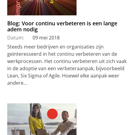
Blog: Voor continu verbeteren is een lange
adem nodig
Datum:
09 mei 2018
Steeds meer bedrijven en organisaties zijn
geïnteresseerd in het continu verbeteren van de
werkprocessen. Het continu verbeteren uit zich vaak
in de adoptie van een verbeteraanpak, bijvoorbeeld
Lean, Six Sigma of Agile. Hoewel elke aanpak weer
andere...