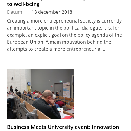
to well-being
Datum:
18 december 2018
Creating a more entrepreneurial society is currently
an important topic in the political dialogue. It is, for
example, an explicit goal on the policy agenda of the
European Union. A main motivation behind the
attempts to create a more entrepreneurial...
Business Meets University event: Innovation