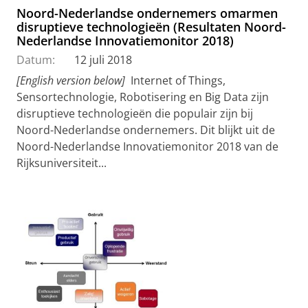
Noord-Nederlandse ondernemers omarmen
disruptieve technologieën (Resultaten Noord-
Nederlandse Innovatiemonitor 2018)
Datum:
12 juli 2018
[English version below]
Internet of Things,
Sensortechnologie, Robotisering en Big Data zijn
disruptieve technologieën die populair zijn bij
Noord-Nederlandse ondernemers. Dit blijkt uit de
Noord-Nederlandse Innovatiemonitor 2018 van de
Rijksuniversiteit...