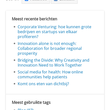
Meest recente berichten
Corporate Venturing: hoe kunnen grote
bedrijven en startups van elkaar
profiteren?
Innovation alone is not enough:
Collaboration for broader regional
prosperity
Bridging the Divide: Why Creativity and
Innovation Need to Work Together
Social media for health: How online
communities help patients
Komt ons eten van dichtbij?
Meest gebruikte tags