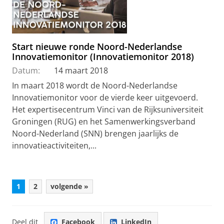
Start nieuwe ronde Noord-Nederlandse
Innovatiemonitor (Innovatiemonitor 2018)
Datum:
14 maart 2018
In maart 2018 wordt de Noord-Nederlandse
Innovatiemonitor voor de vierde keer uitgevoerd.
Het expertisecentrum Vinci van de Rijksuniversiteit
Groningen (RUG) en het Samenwerkingsverband
Noord-Nederland (SNN) brengen jaarlijks de
innovatieactiviteiten,...
1
2
volgende »
Deel dit
Facebook
LinkedIn