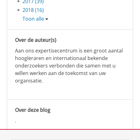
2017 (39)
2018 (16)
Toon alle
Over de auteur(s)
Aan ons expertisecentrum is een groot aantal
hoogleraren en internationaal bekende
onderzoekers verbonden die samen met u
willen werken aan de toekomst van uw
organisatie.
Over deze blog
.