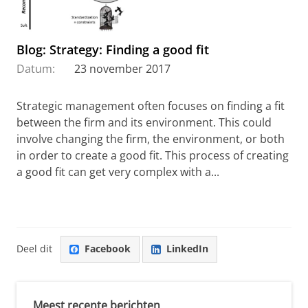
Blog: Strategy: Finding a good fit
Datum:
23 november 2017
Strategic management often focuses on finding a fit
between the firm and its environment. This could
involve changing the firm, the environment, or both
in order to create a good fit. This process of creating
a good fit can get very complex with a...
Deel dit
Facebook
LinkedIn
Meest recente berichten