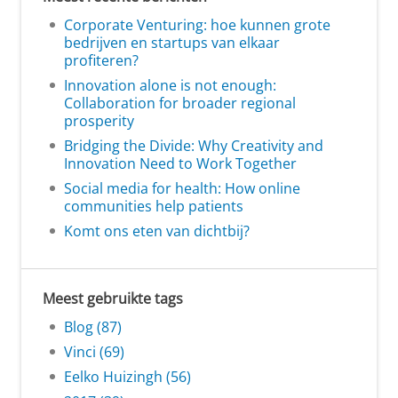
Corporate Venturing: hoe kunnen grote
bedrijven en startups van elkaar
profiteren?
Innovation alone is not enough:
Collaboration for broader regional
prosperity
Bridging the Divide: Why Creativity and
Innovation Need to Work Together
Social media for health: How online
communities help patients
Komt ons eten van dichtbij?
Meest gebruikte tags
Blog (87)
Vinci (69)
Eelko Huizingh (56)