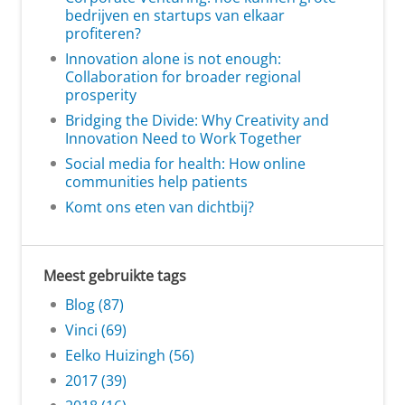
bedrijven en startups van elkaar
profiteren?
Innovation alone is not enough:
Collaboration for broader regional
prosperity
Bridging the Divide: Why Creativity and
Innovation Need to Work Together
Social media for health: How online
communities help patients
Komt ons eten van dichtbij?
Meest gebruikte tags
Blog (87)
Vinci (69)
Eelko Huizingh (56)
2017 (39)