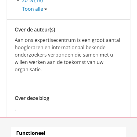
2018 (16)
Toon alle
Over de auteur(s)
Aan ons expertisecentrum is een groot aantal
hoogleraren en internationaal bekende
onderzoekers verbonden die samen met u
willen werken aan de toekomst van uw
organisatie.
Over deze blog
.
Functioneel