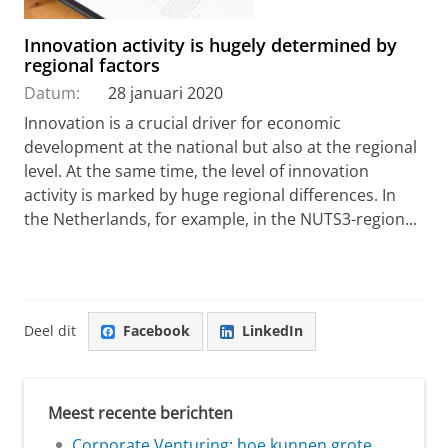
Innovation activity is hugely determined by
regional factors
Datum:
28 januari 2020
Innovation is a crucial driver for economic
development at the national but also at the regional
level. At the same time, the level of innovation
activity is marked by huge regional differences. In
the Netherlands, for example, in the NUTS3-region...
Deel dit
Facebook
LinkedIn
Meest recente berichten
Corporate Venturing: hoe kunnen grote