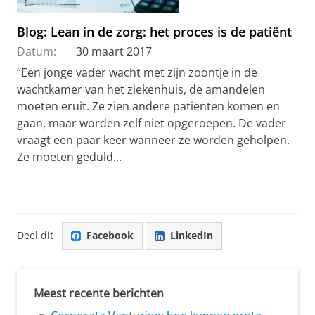
Blog: Lean in de zorg: het proces is de patiënt
Datum:
30 maart 2017
“Een jonge vader wacht met zijn zoontje in de
wachtkamer van het ziekenhuis, de amandelen
moeten eruit. Ze zien andere patiënten komen en
gaan, maar worden zelf niet opgeroepen. De vader
vraagt een paar keer wanneer ze worden geholpen.
Ze moeten geduld...
Deel dit
Facebook
LinkedIn
Meest recente berichten