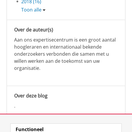
2018 (16)
Toon alle
Over de auteur(s)
Aan ons expertisecentrum is een groot aantal
hoogleraren en internationaal bekende
onderzoekers verbonden die samen met u
willen werken aan de toekomst van uw
organisatie.
Over deze blog
.
Functioneel