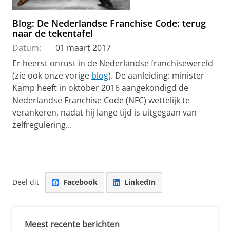
Blog: De Nederlandse Franchise Code: terug
naar de tekentafel
Datum:
01 maart 2017
Er heerst onrust in de Nederlandse franchisewereld
(zie ook onze vorige
blog
). De aanleiding: minister
Kamp heeft in oktober 2016 aangekondigd de
Nederlandse Franchise Code (NFC) wettelijk te
verankeren, nadat hij lange tijd is uitgegaan van
zelfregulering...
Deel dit
Facebook
LinkedIn
Meest recente berichten