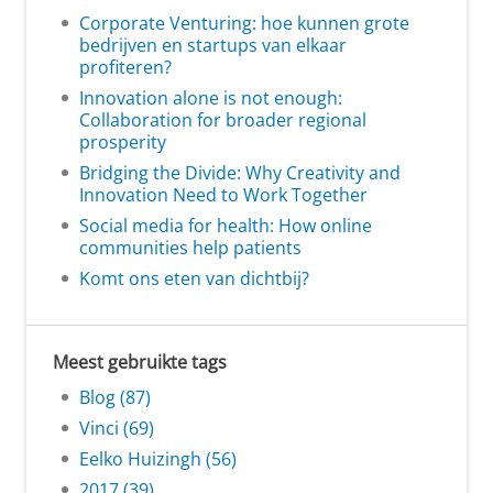
Corporate Venturing: hoe kunnen grote
bedrijven en startups van elkaar
profiteren?
Innovation alone is not enough:
Collaboration for broader regional
prosperity
Bridging the Divide: Why Creativity and
Innovation Need to Work Together
Social media for health: How online
communities help patients
Komt ons eten van dichtbij?
Meest gebruikte tags
Blog (87)
Vinci (69)
Eelko Huizingh (56)
2017 (39)