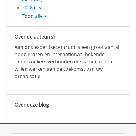
2018 (16)
Toon alle
Over de auteur(s)
Aan ons expertisecentrum is een groot aantal
hoogleraren en internationaal bekende
onderzoekers verbonden die samen met u
willen werken aan de toekomst van uw
organisatie.
Over deze blog
.