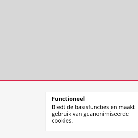
Functioneel
Biedt de basisfuncties en maakt
gebruik van geanonimiseerde
cookies.