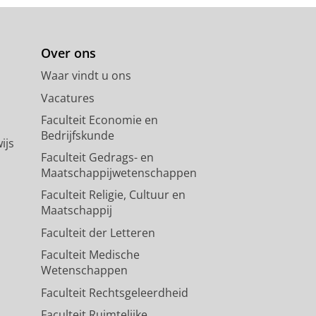
Over ons
Waar vindt u ons
Vacatures
Faculteit Economie en
Bedrijfskunde
ijs
Faculteit Gedrags- en
Maatschappijwetenschappen
Faculteit Religie, Cultuur en
Maatschappij
Faculteit der Letteren
Faculteit Medische
Wetenschappen
Faculteit Rechtsgeleerdheid
Faculteit Ruimtelijke