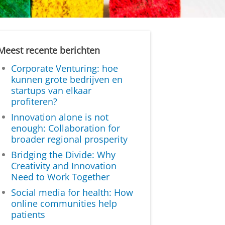
Meest recente berichten
Corporate Venturing: hoe
kunnen grote bedrijven en
startups van elkaar
profiteren?
Innovation alone is not
enough: Collaboration for
broader regional prosperity
Bridging the Divide: Why
Creativity and Innovation
Need to Work Together
Social media for health: How
online communities help
patients