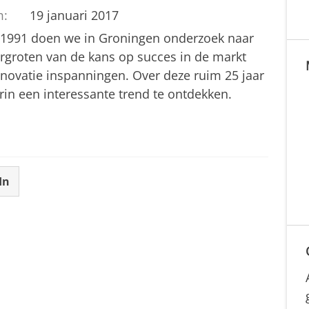
m:
19 januari 2017
 1991 doen we in Groningen onderzoek naar
ergroten van de kans op succes in de markt
nnovatie inspanningen. Over deze ruim 25 jaar
rin een interessante trend te ontdekken.
In