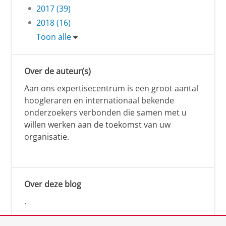
2017 (39)
2018 (16)
Toon alle
Over de auteur(s)
Aan ons expertisecentrum is een groot aantal
hoogleraren en internationaal bekende
onderzoekers verbonden die samen met u
willen werken aan de toekomst van uw
organisatie.
Over deze blog
.