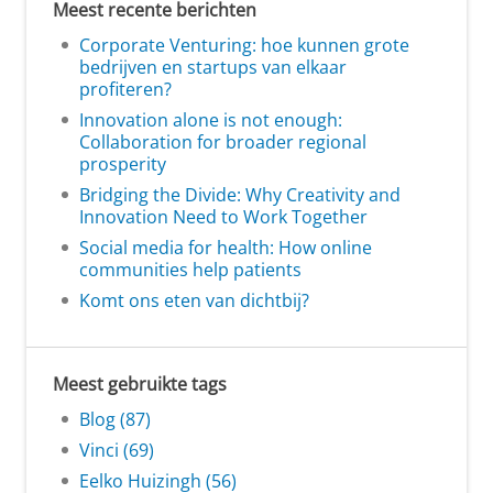
Meest recente berichten
Corporate Venturing: hoe kunnen grote
bedrijven en startups van elkaar
profiteren?
Innovation alone is not enough:
Collaboration for broader regional
prosperity
Bridging the Divide: Why Creativity and
Innovation Need to Work Together
Social media for health: How online
communities help patients
Komt ons eten van dichtbij?
Meest gebruikte tags
Blog (87)
Vinci (69)
Eelko Huizingh (56)