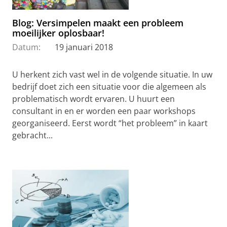
Blog: Versimpelen maakt een probleem
moeilijker oplosbaar!
Datum:
19 januari 2018
U herkent zich vast wel in de volgende situatie. In uw
bedrijf doet zich een situatie voor die algemeen als
problematisch wordt ervaren. U huurt een
consultant in en er worden een paar workshops
georganiseerd. Eerst wordt “het probleem” in kaart
gebracht...