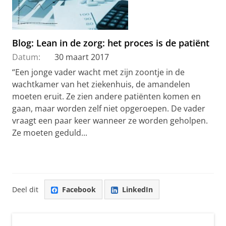
Blog: Lean in de zorg: het proces is de patiënt
Datum:
30 maart 2017
“Een jonge vader wacht met zijn zoontje in de
wachtkamer van het ziekenhuis, de amandelen
moeten eruit. Ze zien andere patiënten komen en
gaan, maar worden zelf niet opgeroepen. De vader
vraagt een paar keer wanneer ze worden geholpen.
Ze moeten geduld...
Deel dit
Facebook
LinkedIn