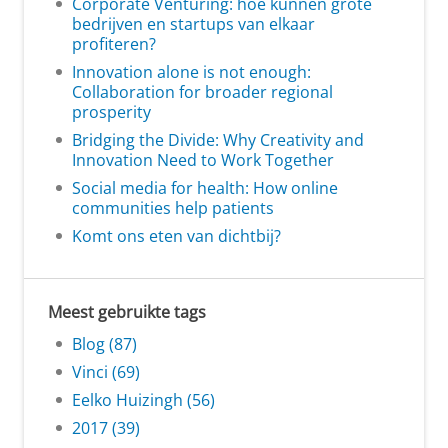
Corporate Venturing: hoe kunnen grote
bedrijven en startups van elkaar
profiteren?
Innovation alone is not enough:
Collaboration for broader regional
prosperity
Bridging the Divide: Why Creativity and
Innovation Need to Work Together
Social media for health: How online
communities help patients
Komt ons eten van dichtbij?
Meest gebruikte tags
Blog (87)
Vinci (69)
Eelko Huizingh (56)
2017 (39)