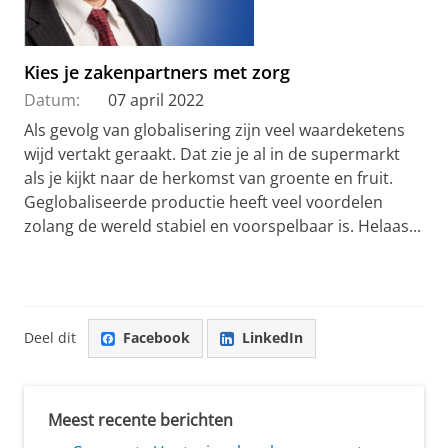
Kies je zakenpartners met zorg
Datum:
07 april 2022
Als gevolg van globalisering zijn veel waardeketens
wijd vertakt geraakt. Dat zie je al in de supermarkt
als je kijkt naar de herkomst van groente en fruit.
Geglobaliseerde productie heeft veel voordelen
zolang de wereld stabiel en voorspelbaar is. Helaas...
Deel dit
Facebook
LinkedIn
Meest recente berichten