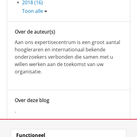
2018 (16)
Toon alle
Over de auteur(s)
Aan ons expertisecentrum is een groot aantal
hoogleraren en internationaal bekende
onderzoekers verbonden die samen met u
willen werken aan de toekomst van uw
organisatie.
Over deze blog
.
Functioneel