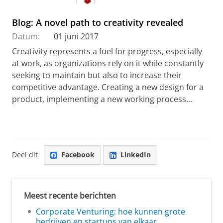
Blog: A novel path to creativity revealed
Datum:
01 juni 2017
Creativity represents a fuel for progress, especially
at work, as organizations rely on it while constantly
seeking to maintain but also to increase their
competitive advantage. Creating a new design for a
product, implementing a new working process...
Deel dit
Facebook
LinkedIn
Meest recente berichten
Corporate Venturing: hoe kunnen grote
bedrijven en startups van elkaar