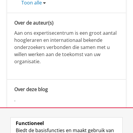
Toon alle
Over de auteur(s)
Aan ons expertisecentrum is een groot aantal
hoogleraren en internationaal bekende
onderzoekers verbonden die samen met u
willen werken aan de toekomst van uw
organisatie.
Over deze blog
.
Functioneel
Biedt de basisfuncties en maakt gebruik van