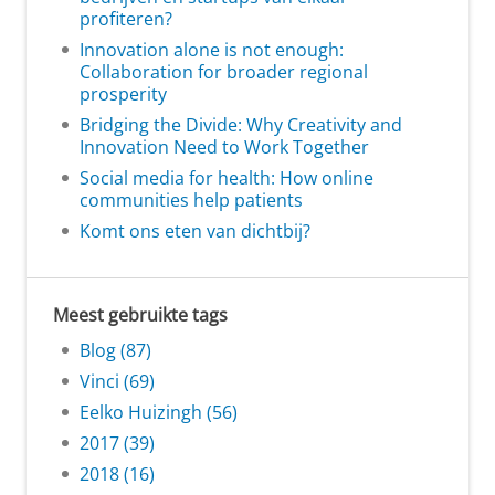
profiteren?
Innovation alone is not enough:
Collaboration for broader regional
prosperity
Bridging the Divide: Why Creativity and
Innovation Need to Work Together
Social media for health: How online
communities help patients
Komt ons eten van dichtbij?
Meest gebruikte tags
Blog (87)
Vinci (69)
Eelko Huizingh (56)
2017 (39)
2018 (16)