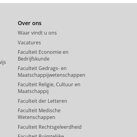
Over ons
Waar vindt u ons
Vacatures
Faculteit Economie en
Bedrijfskunde
ijs
Faculteit Gedrags- en
Maatschappijwetenschappen
Faculteit Religie, Cultuur en
Maatschappij
Faculteit der Letteren
Faculteit Medische
Wetenschappen
Faculteit Rechtsgeleerdheid
Faculteit Ruimtelijke