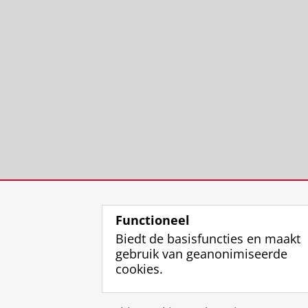
Functioneel
Biedt de basisfuncties en maakt
gebruik van geanonimiseerde
cookies.