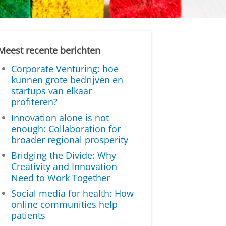
Meest recente berichten
Corporate Venturing: hoe
kunnen grote bedrijven en
startups van elkaar
profiteren?
Innovation alone is not
enough: Collaboration for
broader regional prosperity
Bridging the Divide: Why
Creativity and Innovation
Need to Work Together
Social media for health: How
online communities help
patients