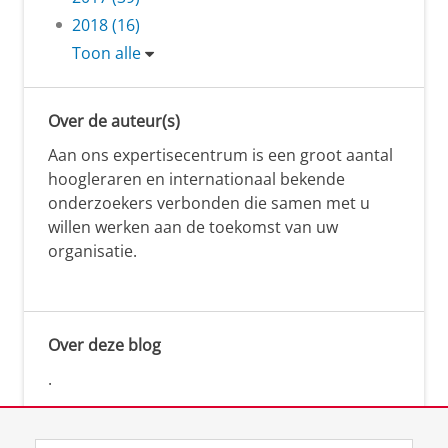
2018 (16)
Toon alle
Over de auteur(s)
Aan ons expertisecentrum is een groot aantal
hoogleraren en internationaal bekende
onderzoekers verbonden die samen met u
willen werken aan de toekomst van uw
organisatie.
Over deze blog
.