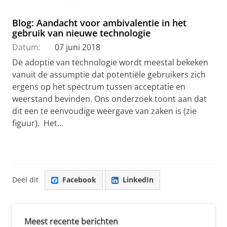
Blog: Aandacht voor ambivalentie in het
gebruik van nieuwe technologie
Datum:
07 juni 2018
De adoptie van technologie wordt meestal bekeken
vanuit de assumptie dat potentiële gebruikers zich
ergens op het spectrum tussen acceptatie en
weerstand bevinden. Ons onderzoek toont aan dat
dit een te eenvoudige weergave van zaken is (zie
figuur). Het...
Deel dit
Facebook
LinkedIn
Meest recente berichten