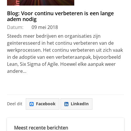
Blog: Voor continu verbeteren is een lange
adem nodig
Datum:
09 mei 2018
Steeds meer bedrijven en organisaties zijn
geïnteresseerd in het continu verbeteren van de
werkprocessen. Het continu verbeteren uit zich vaak
in de adoptie van een verbeteraanpak, bijvoorbeeld
Lean, Six Sigma of Agile. Hoewel elke aanpak weer
andere...
Deel dit
Facebook
LinkedIn
Meest recente berichten