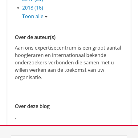
2018 (16)
Toon alle
Over de auteur(s)
Aan ons expertisecentrum is een groot aantal
hoogleraren en internationaal bekende
onderzoekers verbonden die samen met u
willen werken aan de toekomst van uw
organisatie.
Over deze blog
.