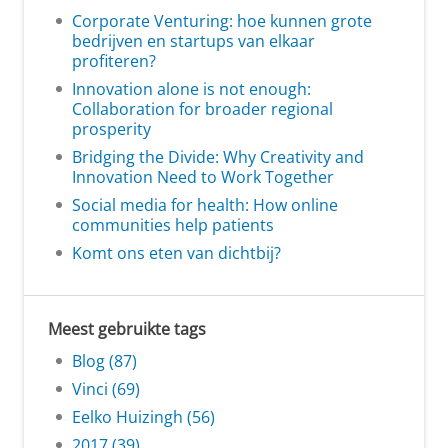
Corporate Venturing: hoe kunnen grote
bedrijven en startups van elkaar
profiteren?
Innovation alone is not enough:
Collaboration for broader regional
prosperity
Bridging the Divide: Why Creativity and
Innovation Need to Work Together
Social media for health: How online
communities help patients
Komt ons eten van dichtbij?
Meest gebruikte tags
Blog (87)
Vinci (69)
Eelko Huizingh (56)
2017 (39)