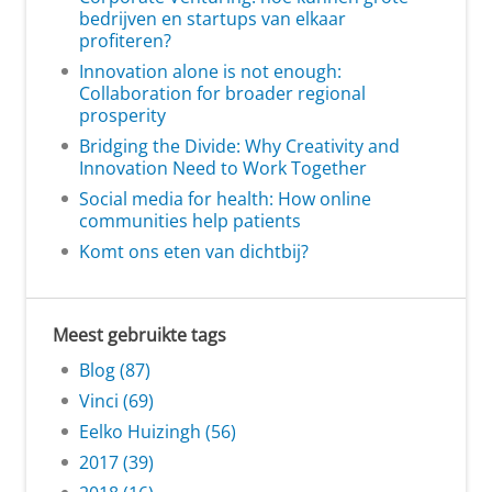
bedrijven en startups van elkaar
profiteren?
Innovation alone is not enough:
Collaboration for broader regional
prosperity
Bridging the Divide: Why Creativity and
Innovation Need to Work Together
Social media for health: How online
communities help patients
Komt ons eten van dichtbij?
Meest gebruikte tags
Blog (87)
Vinci (69)
Eelko Huizingh (56)
2017 (39)