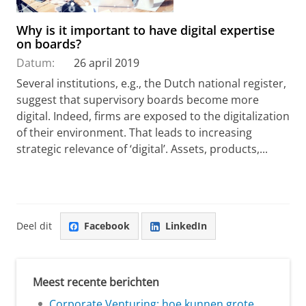
Why is it important to have digital expertise
on boards?
Datum:
26 april 2019
Several institutions, e.g., the Dutch national register,
suggest that supervisory boards become more
digital. Indeed, firms are exposed to the digitalization
of their environment. That leads to increasing
strategic relevance of ‘digital’. Assets, products,...
Deel dit
Facebook
LinkedIn
Meest recente berichten
Corporate Venturing: hoe kunnen grote