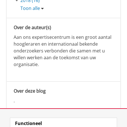
2018 (16)
Toon alle
Over de auteur(s)
Aan ons expertisecentrum is een groot aantal
hoogleraren en internationaal bekende
onderzoekers verbonden die samen met u
willen werken aan de toekomst van uw
organisatie.
Over deze blog
.
Functioneel