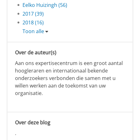
Eelko Huizingh (56)
2017 (39)
2018 (16)
Toon alle
Over de auteur(s)
Aan ons expertisecentrum is een groot aantal
hoogleraren en internationaal bekende
onderzoekers verbonden die samen met u
willen werken aan de toekomst van uw
organisatie.
Over deze blog
.