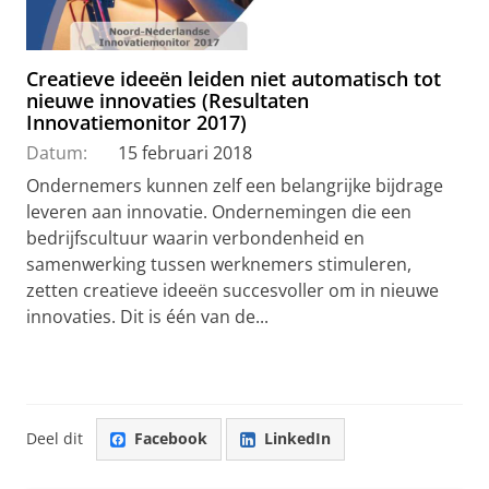
Creatieve ideeën leiden niet automatisch tot
nieuwe innovaties (Resultaten
Innovatiemonitor 2017)
Datum:
15 februari 2018
Ondernemers kunnen zelf een belangrijke bijdrage
leveren aan innovatie. Ondernemingen die een
bedrijfscultuur waarin verbondenheid en
samenwerking tussen werknemers stimuleren,
zetten creatieve ideeën succesvoller om in nieuwe
innovaties. Dit is één van de...
Deel dit
Facebook
LinkedIn