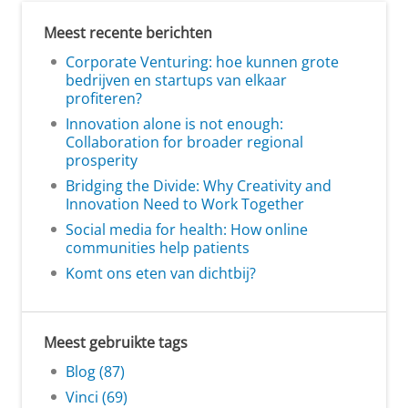
Meest recente berichten
Corporate Venturing: hoe kunnen grote
bedrijven en startups van elkaar
profiteren?
Innovation alone is not enough:
Collaboration for broader regional
prosperity
Bridging the Divide: Why Creativity and
Innovation Need to Work Together
Social media for health: How online
communities help patients
Komt ons eten van dichtbij?
Meest gebruikte tags
Blog (87)
Vinci (69)