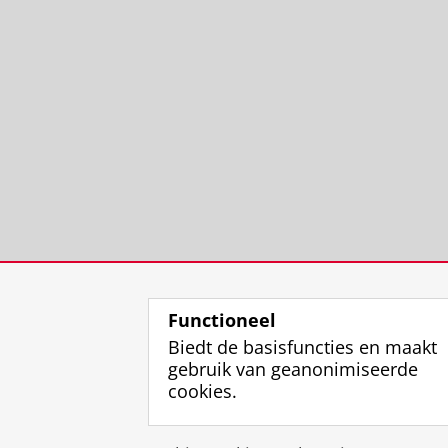
Functioneel
Biedt de basisfuncties en maakt
gebruik van geanonimiseerde
cookies.