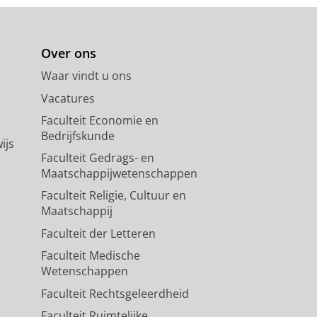
Over ons
Waar vindt u ons
Vacatures
Faculteit Economie en
Bedrijfskunde
ijs
Faculteit Gedrags- en
Maatschappijwetenschappen
Faculteit Religie, Cultuur en
Maatschappij
Faculteit der Letteren
Faculteit Medische
Wetenschappen
Faculteit Rechtsgeleerdheid
Faculteit Ruimtelijke