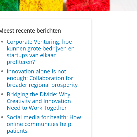
Meest recente berichten
Corporate Venturing: hoe
kunnen grote bedrijven en
startups van elkaar
profiteren?
Innovation alone is not
enough: Collaboration for
broader regional prosperity
Bridging the Divide: Why
Creativity and Innovation
Need to Work Together
Social media for health: How
online communities help
patients