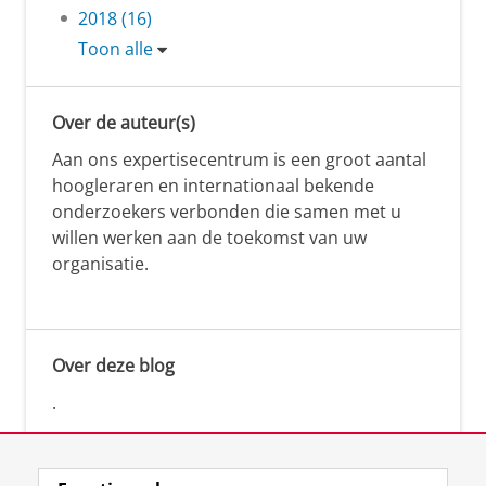
2018 (16)
Toon alle
Over de auteur(s)
Aan ons expertisecentrum is een groot aantal
hoogleraren en internationaal bekende
onderzoekers verbonden die samen met u
willen werken aan de toekomst van uw
organisatie.
Over deze blog
.