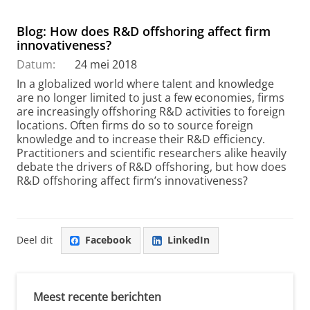
Blog: How does R&D offshoring affect firm
innovativeness?
Datum:
24 mei 2018
In a globalized world where talent and knowledge
are no longer limited to just a few economies, firms
are increasingly offshoring R&D activities to foreign
locations. Often firms do so to source foreign
knowledge and to increase their R&D efficiency.
Practitioners and scientific researchers alike heavily
debate the drivers of R&D offshoring, but how does
R&D offshoring affect firm’s innovativeness?
Deel dit
Facebook
LinkedIn
Meest recente berichten