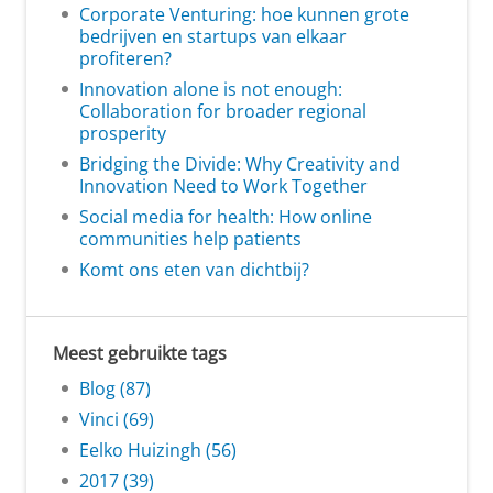
Corporate Venturing: hoe kunnen grote
bedrijven en startups van elkaar
profiteren?
Innovation alone is not enough:
Collaboration for broader regional
prosperity
Bridging the Divide: Why Creativity and
Innovation Need to Work Together
Social media for health: How online
communities help patients
Komt ons eten van dichtbij?
Meest gebruikte tags
Blog (87)
Vinci (69)
Eelko Huizingh (56)
2017 (39)