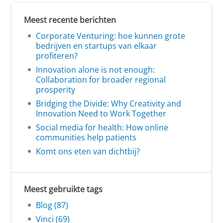
Meest recente berichten
Corporate Venturing: hoe kunnen grote
bedrijven en startups van elkaar
profiteren?
Innovation alone is not enough:
Collaboration for broader regional
prosperity
Bridging the Divide: Why Creativity and
Innovation Need to Work Together
Social media for health: How online
communities help patients
Komt ons eten van dichtbij?
Meest gebruikte tags
Blog (87)
Vinci (69)