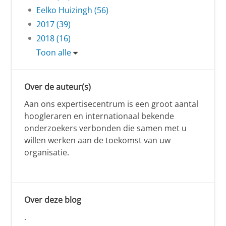
Eelko Huizingh (56)
2017 (39)
2018 (16)
Toon alle
Over de auteur(s)
Aan ons expertisecentrum is een groot aantal
hoogleraren en internationaal bekende
onderzoekers verbonden die samen met u
willen werken aan de toekomst van uw
organisatie.
Over deze blog
.