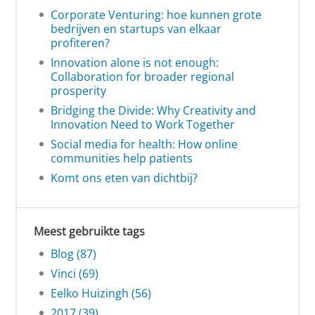
Corporate Venturing: hoe kunnen grote
bedrijven en startups van elkaar
profiteren?
Innovation alone is not enough:
Collaboration for broader regional
prosperity
Bridging the Divide: Why Creativity and
Innovation Need to Work Together
Social media for health: How online
communities help patients
Komt ons eten van dichtbij?
Meest gebruikte tags
Blog (87)
Vinci (69)
Eelko Huizingh (56)
2017 (39)