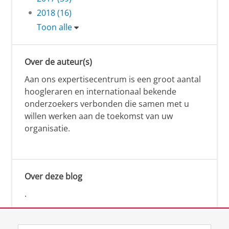
2018 (16)
Toon alle
Over de auteur(s)
Aan ons expertisecentrum is een groot aantal
hoogleraren en internationaal bekende
onderzoekers verbonden die samen met u
willen werken aan de toekomst van uw
organisatie.
Over deze blog
.