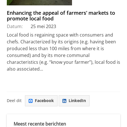
Enhancing the appeal of farmers’ markets to
promote local food
Datum:
25 mei 2023
Local food is regaining space with consumers and
chefs. Characterized by its origins (e.g. having been
produced less than 100 miles from where it is
consumed) and by its more communal
characteristics (e.g. “know your farmer”), local food is
also associated...
Deel dit
Facebook
LinkedIn
Meest recente berichten