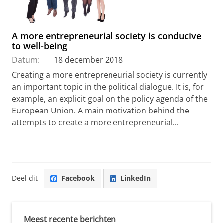
A more entrepreneurial society is conducive
to well-being
Datum:
18 december 2018
Creating a more entrepreneurial society is currently
an important topic in the political dialogue. It is, for
example, an explicit goal on the policy agenda of the
European Union. A main motivation behind the
attempts to create a more entrepreneurial...
Deel dit
Facebook
LinkedIn
Meest recente berichten