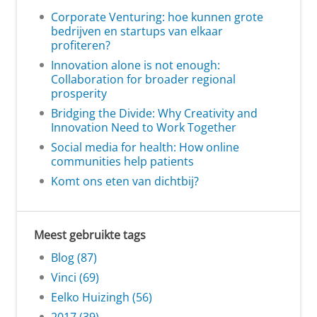
Corporate Venturing: hoe kunnen grote
bedrijven en startups van elkaar
profiteren?
Innovation alone is not enough:
Collaboration for broader regional
prosperity
Bridging the Divide: Why Creativity and
Innovation Need to Work Together
Social media for health: How online
communities help patients
Komt ons eten van dichtbij?
Meest gebruikte tags
Blog (87)
Vinci (69)
Eelko Huizingh (56)
2017 (39)