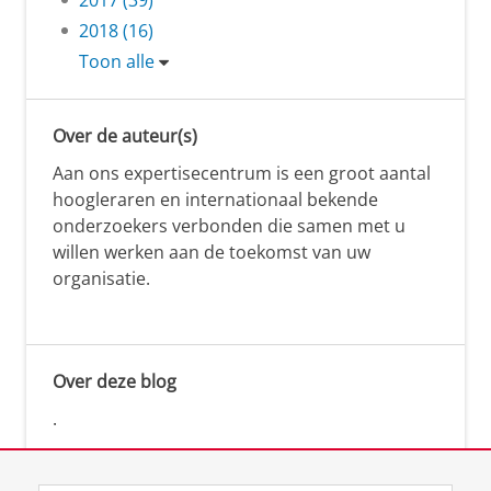
2018 (16)
Toon alle
Over de auteur(s)
Aan ons expertisecentrum is een groot aantal
hoogleraren en internationaal bekende
onderzoekers verbonden die samen met u
willen werken aan de toekomst van uw
organisatie.
Over deze blog
.