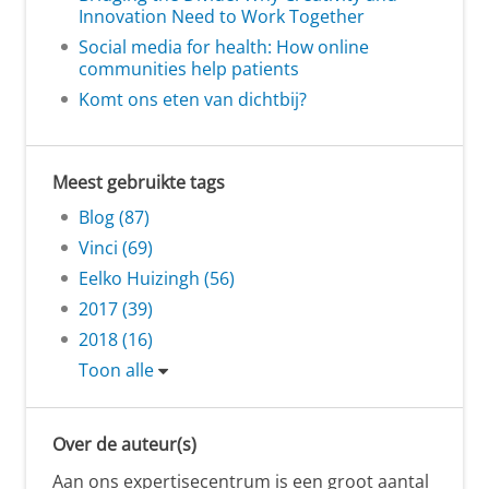
Innovation Need to Work Together
Social media for health: How online
communities help patients
Komt ons eten van dichtbij?
Meest gebruikte tags
Blog (87)
Vinci (69)
Eelko Huizingh (56)
2017 (39)
2018 (16)
Toon alle
Over de auteur(s)
Aan ons expertisecentrum is een groot aantal