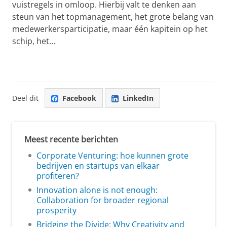
vuistregels in omloop. Hierbij valt te denken aan
steun van het topmanagement, het grote belang van
medewerkersparticipatie, maar één kapitein op het
schip, het...
Deel dit
Facebook
LinkedIn
Meest recente berichten
Corporate Venturing: hoe kunnen grote
bedrijven en startups van elkaar
profiteren?
Innovation alone is not enough:
Collaboration for broader regional
prosperity
Bridging the Divide: Why Creativity and