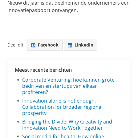
Nieuw dit jaar is dat deelnemende ondernemers een
Innovatiepaspoort ontvangen.
Deel dit
Facebook
LinkedIn
Meest recente berichten
Corporate Venturing: hoe kunnen grote
bedrijven en startups van elkaar
profiteren?
Innovation alone is not enough:
Collaboration for broader regional
prosperity
Bridging the Divide: Why Creativity and
Innovation Need to Work Together
Social media for health: How online