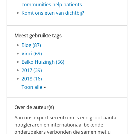
communities help patients
Komt ons eten van dichtbij?
Meest gebruikte tags
Blog (87)
Vinci (69)
Eelko Huizingh (56)
2017 (39)
2018 (16)
Toon alle
Over de auteur(s)
Aan ons expertisecentrum is een groot aantal
hoogleraren en internationaal bekende
onderzoekers verbonden die samen met u