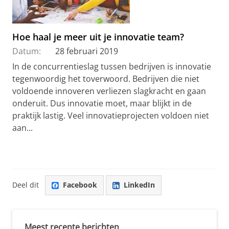
Hoe haal je meer uit je innovatie team?
Datum:
28 februari 2019
In de concurrentieslag tussen bedrijven is innovatie
tegenwoordig het toverwoord. Bedrijven die niet
voldoende innoveren verliezen slagkracht en gaan
onderuit. Dus innovatie moet, maar blijkt in de
praktijk lastig. Veel innovatieprojecten voldoen niet
aan...
Deel dit
Facebook
LinkedIn
Meest recente berichten