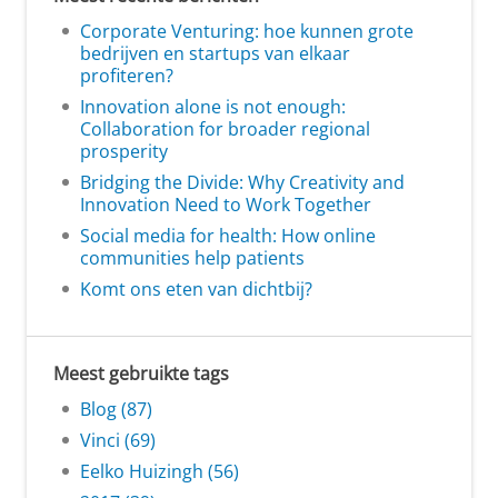
Corporate Venturing: hoe kunnen grote
bedrijven en startups van elkaar
profiteren?
Innovation alone is not enough:
Collaboration for broader regional
prosperity
Bridging the Divide: Why Creativity and
Innovation Need to Work Together
Social media for health: How online
communities help patients
Komt ons eten van dichtbij?
Meest gebruikte tags
Blog (87)
Vinci (69)
Eelko Huizingh (56)