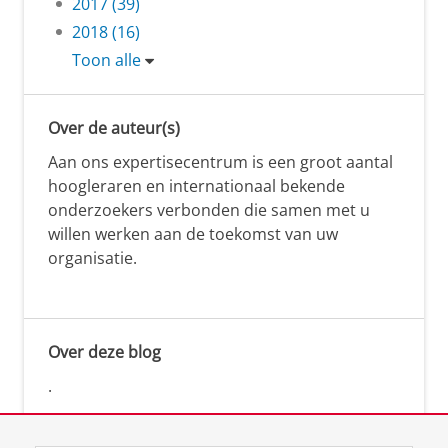
2017 (39)
2018 (16)
Toon alle
Over de auteur(s)
Aan ons expertisecentrum is een groot aantal
hoogleraren en internationaal bekende
onderzoekers verbonden die samen met u
willen werken aan de toekomst van uw
organisatie.
Over deze blog
.