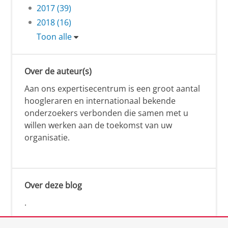
2017 (39)
2018 (16)
Toon alle
Over de auteur(s)
Aan ons expertisecentrum is een groot aantal
hoogleraren en internationaal bekende
onderzoekers verbonden die samen met u
willen werken aan de toekomst van uw
organisatie.
Over deze blog
.