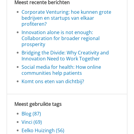
Meest recente berichten
Corporate Venturing: hoe kunnen grote
bedrijven en startups van elkaar
profiteren?
Innovation alone is not enough:
Collaboration for broader regional
prosperity
Bridging the Divide: Why Creativity and
Innovation Need to Work Together
Social media for health: How online
communities help patients
Komt ons eten van dichtbij?
Meest gebruikte tags
Blog (87)
Vinci (69)
Eelko Huizingh (56)