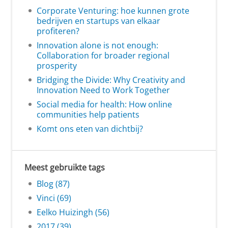
Corporate Venturing: hoe kunnen grote
bedrijven en startups van elkaar
profiteren?
Innovation alone is not enough:
Collaboration for broader regional
prosperity
Bridging the Divide: Why Creativity and
Innovation Need to Work Together
Social media for health: How online
communities help patients
Komt ons eten van dichtbij?
Meest gebruikte tags
Blog (87)
Vinci (69)
Eelko Huizingh (56)
2017 (39)