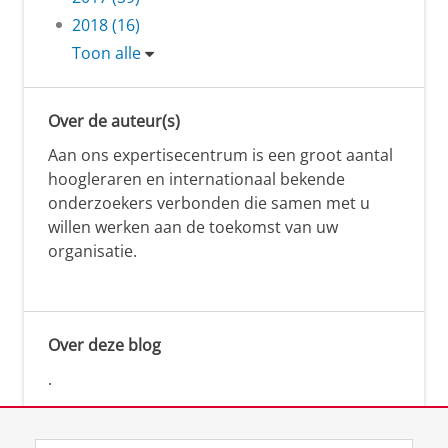
2018 (16)
Toon alle
Over de auteur(s)
Aan ons expertisecentrum is een groot aantal
hoogleraren en internationaal bekende
onderzoekers verbonden die samen met u
willen werken aan de toekomst van uw
organisatie.
Over deze blog
.