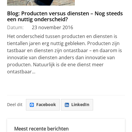
Blog: Producten versus diensten – Nog steeds
een nuttig onderscheid?
Datum:
23 november 2016
Het onderscheid tussen producten en diensten is
tientallen jaren erg nuttig gebleken. Producten zijn
tastbaar en diensten zijn ontastbaar – en daarom is
innovatie van diensten anders dan innovatie van
producten. Natuurlijk is de ene dienst meer
ontastbaar...
Deel dit
Facebook
LinkedIn
Meest recente berichten