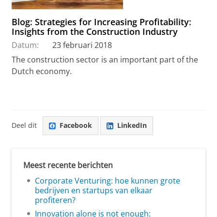
Blog: Strategies for Increasing Profitability:
Insights from the Construction Industry
Datum:
23 februari 2018
The construction sector is an important part of the
Dutch economy.
Deel dit
Facebook
LinkedIn
Meest recente berichten
Corporate Venturing: hoe kunnen grote
bedrijven en startups van elkaar
profiteren?
Innovation alone is not enough: