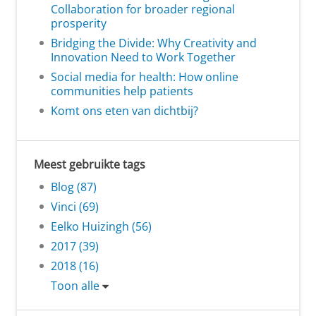
Collaboration for broader regional
prosperity
Bridging the Divide: Why Creativity and
Innovation Need to Work Together
Social media for health: How online
communities help patients
Komt ons eten van dichtbij?
Meest gebruikte tags
Blog (87)
Vinci (69)
Eelko Huizingh (56)
2017 (39)
2018 (16)
Toon alle