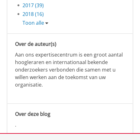
2017 (39)
2018 (16)
Toon alle
Over de auteur(s)
Aan ons expertisecentrum is een groot aantal
hoogleraren en internationaal bekende
onderzoekers verbonden die samen met u
willen werken aan de toekomst van uw
organisatie.
Over deze blog
.