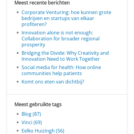
Meest recente berichten
Corporate Venturing: hoe kunnen grote
bedrijven en startups van elkaar
profiteren?
Innovation alone is not enough:
Collaboration for broader regional
prosperity
Bridging the Divide: Why Creativity and
Innovation Need to Work Together
Social media for health: How online
communities help patients
Komt ons eten van dichtbij?
Meest gebruikte tags
Blog (87)
Vinci (69)
Eelko Huizingh (56)