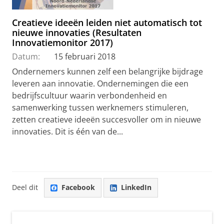
Creatieve ideeën leiden niet automatisch tot
nieuwe innovaties (Resultaten
Innovatiemonitor 2017)
Datum:
15 februari 2018
Ondernemers kunnen zelf een belangrijke bijdrage
leveren aan innovatie. Ondernemingen die een
bedrijfscultuur waarin verbondenheid en
samenwerking tussen werknemers stimuleren,
zetten creatieve ideeën succesvoller om in nieuwe
innovaties. Dit is één van de...
Deel dit
Facebook
LinkedIn