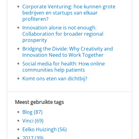
Corporate Venturing: hoe kunnen grote
bedrijven en startups van elkaar
profiteren?
Innovation alone is not enough:
Collaboration for broader regional
prosperity
Bridging the Divide: Why Creativity and
Innovation Need to Work Together
Social media for health: How online
communities help patients
Komt ons eten van dichtbij?
Meest gebruikte tags
Blog (87)
Vinci (69)
Eelko Huizingh (56)
2017 (39)