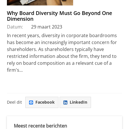
Why Board Diversity Must Go Beyond One
Dimension
Datum:
29 maart 2023
In recent years, diversity in corporate boardrooms
has become an increasingly important concern for
shareholders. As shareholders typically have
restricted information about the firm, they tend to
rely on board composition as a relevant cue of a
firm's...
Deel dit
Facebook
LinkedIn
Meest recente berichten