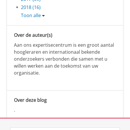
2018 (16)
Toon alle
Over de auteur(s)
Aan ons expertisecentrum is een groot aantal
hoogleraren en internationaal bekende
onderzoekers verbonden die samen met u
willen werken aan de toekomst van uw
organisatie.
Over deze blog
.