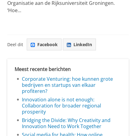
Organisatie aan de Rijksuniversiteit Groningen.
‘Hoe...
Deel dit
Facebook
LinkedIn
Meest recente berichten
Corporate Venturing: hoe kunnen grote
bedrijven en startups van elkaar
profiteren?
Innovation alone is not enough:
Collaboration for broader regional
prosperity
Bridging the Divide: Why Creativity and
Innovation Need to Work Together
Social media for health: How online