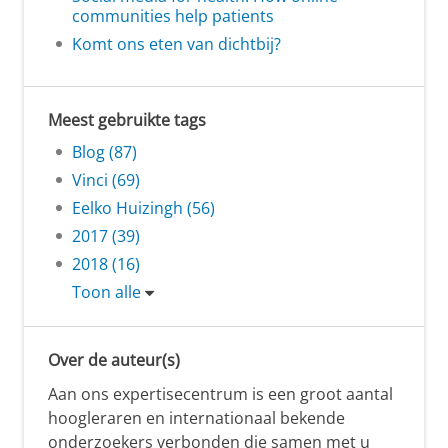
communities help patients
Komt ons eten van dichtbij?
Meest gebruikte tags
Blog (87)
Vinci (69)
Eelko Huizingh (56)
2017 (39)
2018 (16)
Toon alle
Over de auteur(s)
Aan ons expertisecentrum is een groot aantal
hoogleraren en internationaal bekende
onderzoekers verbonden die samen met u