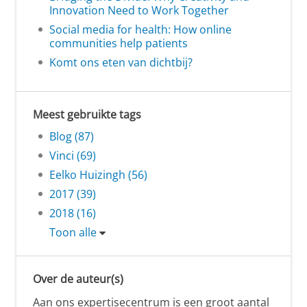
Innovation Need to Work Together
Social media for health: How online
communities help patients
Komt ons eten van dichtbij?
Meest gebruikte tags
Blog (87)
Vinci (69)
Eelko Huizingh (56)
2017 (39)
2018 (16)
Toon alle
Over de auteur(s)
Aan ons expertisecentrum is een groot aantal