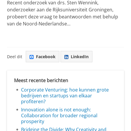
Recent onderzoek van drs. Sten Wennink,
onderzoeker aan de Rijksuniversiteit Groningen,
probeert deze vraag te beantwoorden met behulp
van de Noord-Nederlandse...
Deel dit
Facebook
LinkedIn
Meest recente berichten
Corporate Venturing: hoe kunnen grote
bedrijven en startups van elkaar
profiteren?
Innovation alone is not enough:
Collaboration for broader regional
prosperity
Bridging the Divide: Why Creativity and