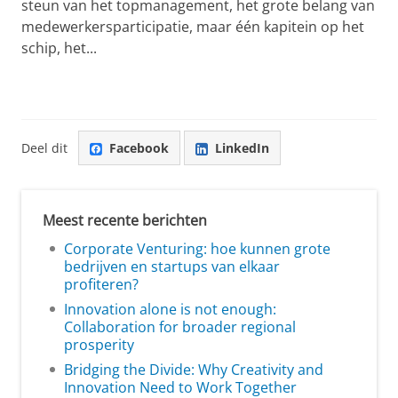
steun van het topmanagement, het grote belang van
medewerkersparticipatie, maar één kapitein op het
schip, het...
Deel dit
Facebook
LinkedIn
Meest recente berichten
Corporate Venturing: hoe kunnen grote
bedrijven en startups van elkaar
profiteren?
Innovation alone is not enough:
Collaboration for broader regional
prosperity
Bridging the Divide: Why Creativity and
Innovation Need to Work Together