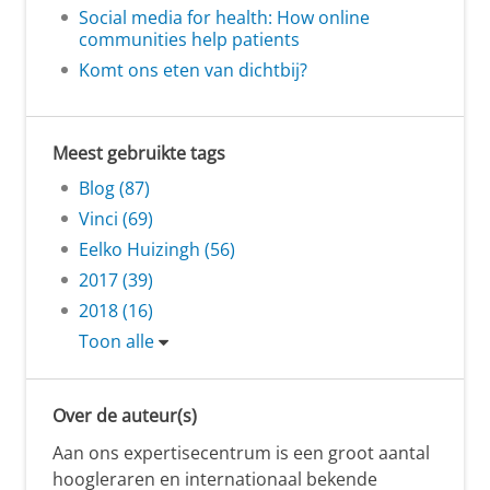
Social media for health: How online
communities help patients
Komt ons eten van dichtbij?
Meest gebruikte tags
Blog (87)
Vinci (69)
Eelko Huizingh (56)
2017 (39)
2018 (16)
Toon alle
Over de auteur(s)
Aan ons expertisecentrum is een groot aantal
hoogleraren en internationaal bekende