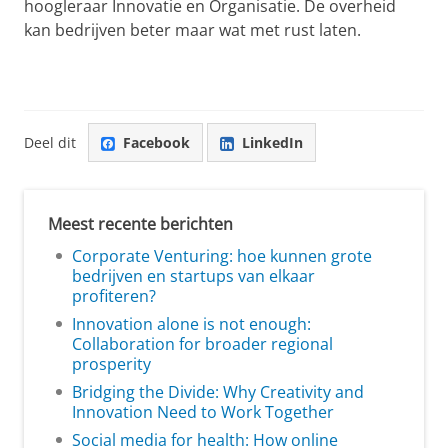
hoogleraar Innovatie en Organisatie. De overheid
kan bedrijven beter maar wat met rust laten.
Deel dit
Facebook
LinkedIn
Meest recente berichten
Corporate Venturing: hoe kunnen grote
bedrijven en startups van elkaar
profiteren?
Innovation alone is not enough:
Collaboration for broader regional
prosperity
Bridging the Divide: Why Creativity and
Innovation Need to Work Together
Social media for health: How online