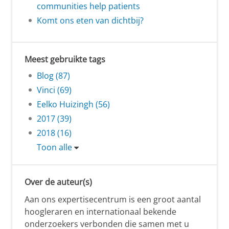
communities help patients
Komt ons eten van dichtbij?
Meest gebruikte tags
Blog (87)
Vinci (69)
Eelko Huizingh (56)
2017 (39)
2018 (16)
Toon alle
Over de auteur(s)
Aan ons expertisecentrum is een groot aantal
hoogleraren en internationaal bekende
onderzoekers verbonden die samen met u