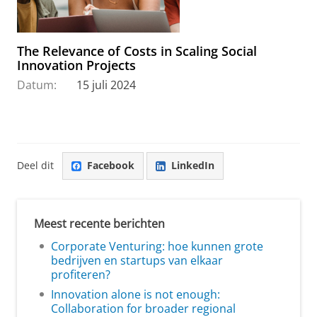
The Relevance of Costs in Scaling Social
Innovation Projects
Datum:
15 juli 2024
Deel dit
Facebook
LinkedIn
Meest recente berichten
Corporate Venturing: hoe kunnen grote
bedrijven en startups van elkaar
profiteren?
Innovation alone is not enough:
Collaboration for broader regional