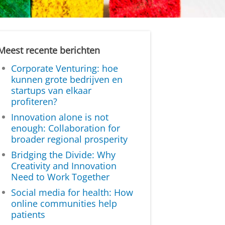
Meest recente berichten
Corporate Venturing: hoe
kunnen grote bedrijven en
startups van elkaar
profiteren?
Innovation alone is not
enough: Collaboration for
broader regional prosperity
Bridging the Divide: Why
Creativity and Innovation
Need to Work Together
Social media for health: How
online communities help
patients