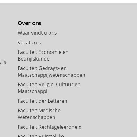
Over ons
Waar vindt u ons
Vacatures
Faculteit Economie en
Bedrijfskunde
ijs
Faculteit Gedrags- en
Maatschappijwetenschappen
Faculteit Religie, Cultuur en
Maatschappij
Faculteit der Letteren
Faculteit Medische
Wetenschappen
Faculteit Rechtsgeleerdheid
Faculteit Ruimtelijke