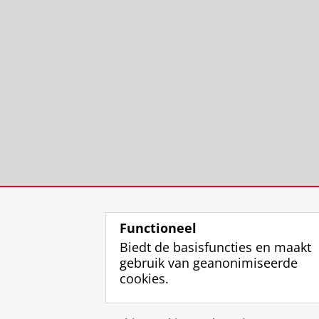
Functioneel
Biedt de basisfuncties en maakt
gebruik van geanonimiseerde
cookies.