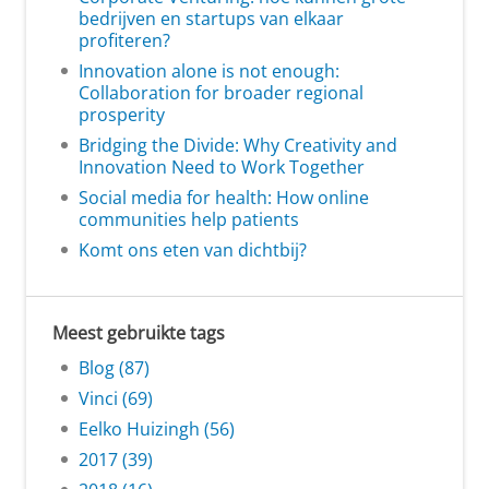
bedrijven en startups van elkaar
profiteren?
Innovation alone is not enough:
Collaboration for broader regional
prosperity
Bridging the Divide: Why Creativity and
Innovation Need to Work Together
Social media for health: How online
communities help patients
Komt ons eten van dichtbij?
Meest gebruikte tags
Blog (87)
Vinci (69)
Eelko Huizingh (56)
2017 (39)