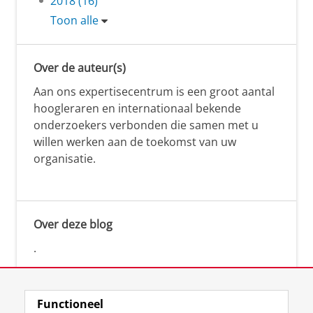
2018 (16)
Toon alle
Over de auteur(s)
Aan ons expertisecentrum is een groot aantal
hoogleraren en internationaal bekende
onderzoekers verbonden die samen met u
willen werken aan de toekomst van uw
organisatie.
Over deze blog
.
Functioneel