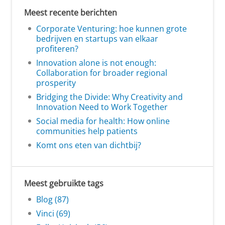
Meest recente berichten
Corporate Venturing: hoe kunnen grote
bedrijven en startups van elkaar
profiteren?
Innovation alone is not enough:
Collaboration for broader regional
prosperity
Bridging the Divide: Why Creativity and
Innovation Need to Work Together
Social media for health: How online
communities help patients
Komt ons eten van dichtbij?
Meest gebruikte tags
Blog (87)
Vinci (69)