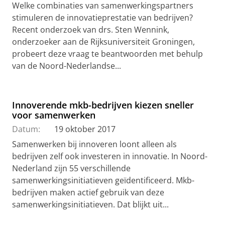
Welke combinaties van samenwerkingspartners
stimuleren de innovatieprestatie van bedrijven?
Recent onderzoek van drs. Sten Wennink,
onderzoeker aan de Rijksuniversiteit Groningen,
probeert deze vraag te beantwoorden met behulp
van de Noord-Nederlandse...
Innoverende mkb-bedrijven kiezen sneller
voor samenwerken
Datum:
19 oktober 2017
Samenwerken bij innoveren loont alleen als
bedrijven zelf ook investeren in innovatie. In Noord-
Nederland zijn 55 verschillende
samenwerkingsinitiatieven geïdentificeerd. Mkb-
bedrijven maken actief gebruik van deze
samenwerkingsinitiatieven. Dat blijkt uit...