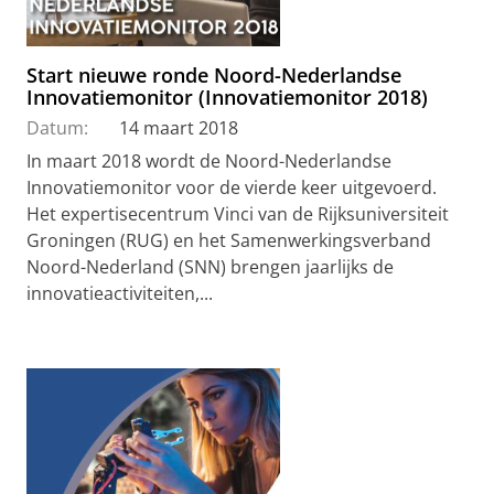
Start nieuwe ronde Noord-Nederlandse
Innovatiemonitor (Innovatiemonitor 2018)
Datum:
14 maart 2018
In maart 2018 wordt de Noord-Nederlandse
Innovatiemonitor voor de vierde keer uitgevoerd.
Het expertisecentrum Vinci van de Rijksuniversiteit
Groningen (RUG) en het Samenwerkingsverband
Noord-Nederland (SNN) brengen jaarlijks de
innovatieactiviteiten,...