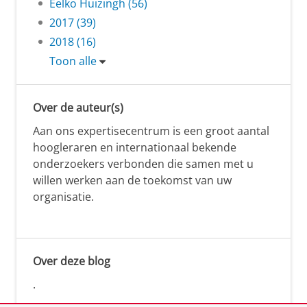
Eelko Huizingh (56)
2017 (39)
2018 (16)
Toon alle
Over de auteur(s)
Aan ons expertisecentrum is een groot aantal
hoogleraren en internationaal bekende
onderzoekers verbonden die samen met u
willen werken aan de toekomst van uw
organisatie.
Over deze blog
.