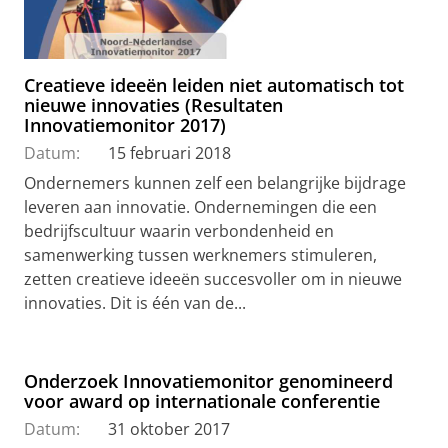
Creatieve ideeën leiden niet automatisch tot
nieuwe innovaties (Resultaten
Innovatiemonitor 2017)
Datum:
15 februari 2018
Ondernemers kunnen zelf een belangrijke bijdrage
leveren aan innovatie. Ondernemingen die een
bedrijfscultuur waarin verbondenheid en
samenwerking tussen werknemers stimuleren,
zetten creatieve ideeën succesvoller om in nieuwe
innovaties. Dit is één van de...
Onderzoek Innovatiemonitor genomineerd
voor award op internationale conferentie
Datum:
31 oktober 2017