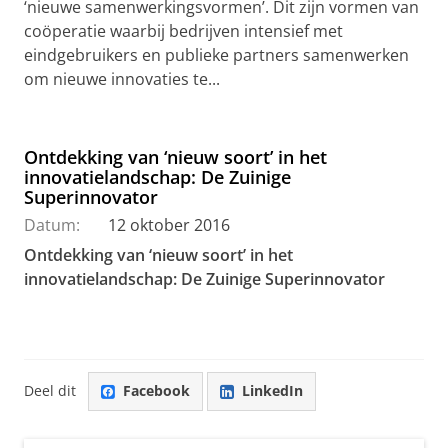
‘nieuwe samenwerkingsvormen’. Dit zijn vormen van
coöperatie waarbij bedrijven intensief met
eindgebruikers en publieke partners samenwerken
om nieuwe innovaties te...
Ontdekking van ‘nieuw soort’ in het
innovatielandschap: De Zuinige
Superinnovator
Datum:
12 oktober 2016
Ontdekking van ‘nieuw soort’ in het
innovatielandschap: De Zuinige Superinnovator
Deel dit
Facebook
LinkedIn