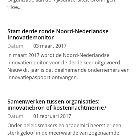
‘Hoe...
Start derde ronde Noord-Nederlandse
Innovatiemonitor
Datum:
03 maart 2017
In maart 2017 wordt de Noord-Nederlandse
Innovatiemonitor voor de derde keer uitgevoerd.
Nieuw dit jaar is dat deelnemende ondernemers een
Innovatiepaspoort ontvangen.
Samenwerken tussen organisaties:
innovatiebron of kostennachtmerrie?
Datum:
01 februari 2017
Onder beleidsmakers en academici heerst er een
sterk geloof in de meerwaarde van zogenaamde