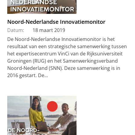
Noord-Nederlandse Innovatiemonitor
Datum:
18 maart 2019
De Noord-Nederlandse Innovatiemonitor is het
resultaat van een strategische samenwerking tussen
het expertisecentrum VinCi van de Rijksuniversiteit
Groningen (RUG) en het Samenwerkingsverband
Noord-Nederland (SNN). Deze samenwerking is in
2016 gestart. De...