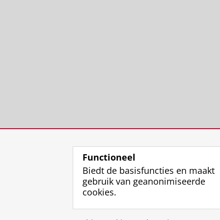
Functioneel
Biedt de basisfuncties en maakt
gebruik van geanonimiseerde
cookies.