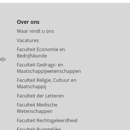
Over ons
Waar vindt u ons
Vacatures
Faculteit Economie en
Bedrijfskunde
ijs
Faculteit Gedrags- en
Maatschappijwetenschappen
Faculteit Religie, Cultuur en
Maatschappij
Faculteit der Letteren
Faculteit Medische
Wetenschappen
Faculteit Rechtsgeleerdheid
Faculteit Ruimtelijke