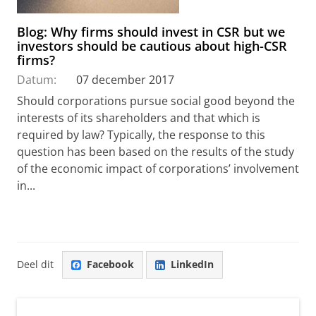
Blog: Why firms should invest in CSR but we
investors should be cautious about high-CSR
firms?
Datum:
07 december 2017
Should corporations pursue social good beyond the
interests of its shareholders and that which is
required by law? Typically, the response to this
question has been based on the results of the study
of the economic impact of corporations’ involvement
in...
Deel dit
Facebook
LinkedIn