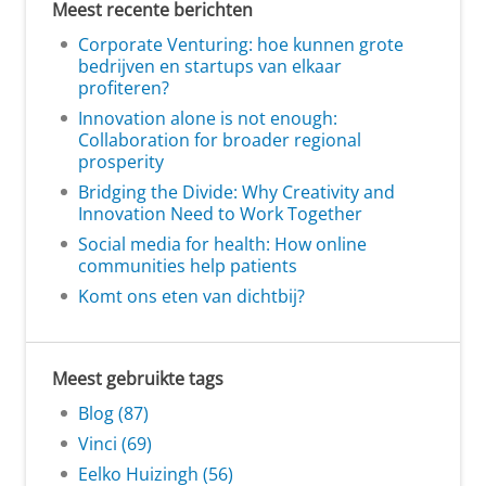
Meest recente berichten
Corporate Venturing: hoe kunnen grote
bedrijven en startups van elkaar
profiteren?
Innovation alone is not enough:
Collaboration for broader regional
prosperity
Bridging the Divide: Why Creativity and
Innovation Need to Work Together
Social media for health: How online
communities help patients
Komt ons eten van dichtbij?
Meest gebruikte tags
Blog (87)
Vinci (69)
Eelko Huizingh (56)