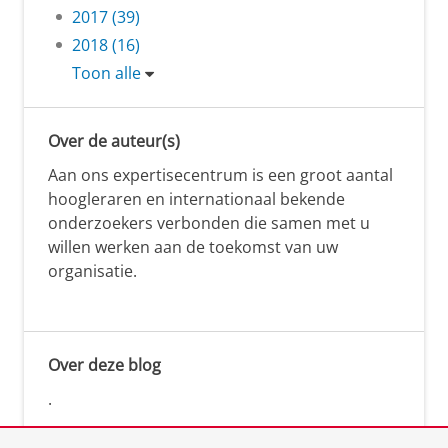
2017 (39)
2018 (16)
Toon alle
Over de auteur(s)
Aan ons expertisecentrum is een groot aantal
hoogleraren en internationaal bekende
onderzoekers verbonden die samen met u
willen werken aan de toekomst van uw
organisatie.
Over deze blog
.