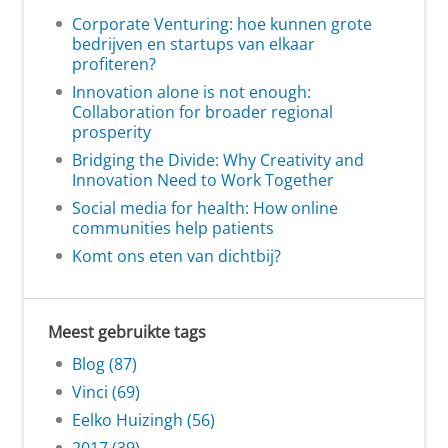
Corporate Venturing: hoe kunnen grote
bedrijven en startups van elkaar
profiteren?
Innovation alone is not enough:
Collaboration for broader regional
prosperity
Bridging the Divide: Why Creativity and
Innovation Need to Work Together
Social media for health: How online
communities help patients
Komt ons eten van dichtbij?
Meest gebruikte tags
Blog (87)
Vinci (69)
Eelko Huizingh (56)
2017 (39)