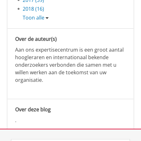
2018 (16)
Toon alle
Over de auteur(s)
Aan ons expertisecentrum is een groot aantal
hoogleraren en internationaal bekende
onderzoekers verbonden die samen met u
willen werken aan de toekomst van uw
organisatie.
Over deze blog
.