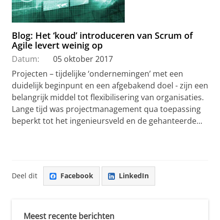
Blog: Het ‘koud’ introduceren van Scrum of
Agile levert weinig op
Datum:
05 oktober 2017
Projecten – tijdelijke ‘ondernemingen’ met een
duidelijk beginpunt en een afgebakend doel - zijn een
belangrijk middel tot flexibilisering van organisaties.
Lange tijd was projectmanagement qua toepassing
beperkt tot het ingenieursveld en de gehanteerde...
Deel dit
Facebook
LinkedIn
Meest recente berichten